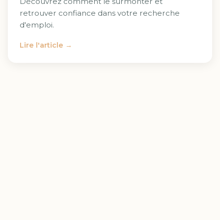
Découvrez comment le surmonter et
retrouver confiance dans votre recherche
d'emploi.
Lire l'article →