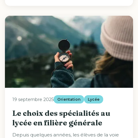
19 septembre 2025
Orientation
Lycée
Le choix des spécialités au
lycée en filière générale
Depuis quelques années, les élèves de la voie