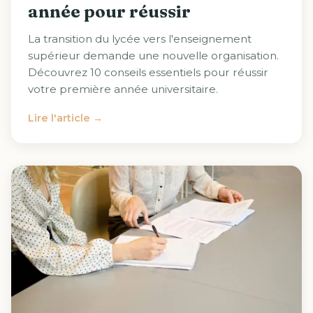
année pour réussir
La transition du lycée vers l'enseignement
supérieur demande une nouvelle organisation.
Découvrez 10 conseils essentiels pour réussir
votre première année universitaire.
Lire l'article →