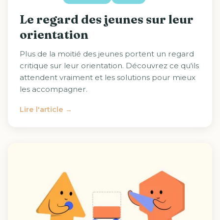
Le regard des jeunes sur leur
orientation
Plus de la moitié des jeunes portent un regard
critique sur leur orientation. Découvrez ce qu'ils
attendent vraiment et les solutions pour mieux
les accompagner.
Lire l'article →