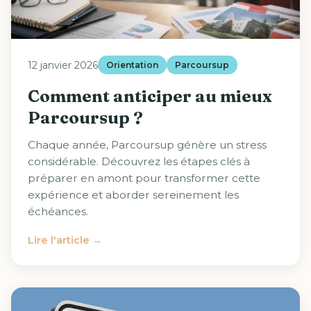
12 janvier 2026
Orientation
Parcoursup
Comment anticiper au mieux
Parcoursup ?
Chaque année, Parcoursup génère un stress
considérable. Découvrez les étapes clés à
préparer en amont pour transformer cette
expérience et aborder sereinement les
échéances.
Lire l'article →