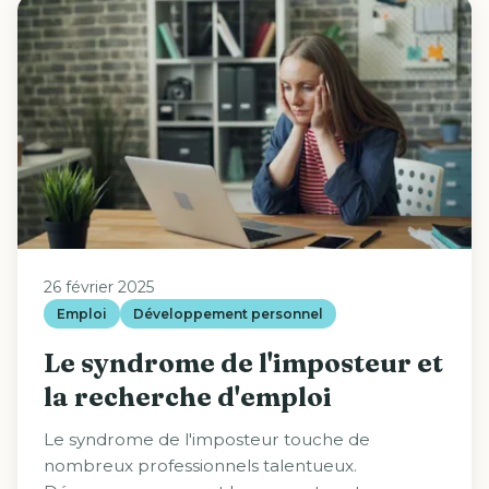
26 février 2025
Emploi
Développement personnel
Le syndrome de l'imposteur et
la recherche d'emploi
Le syndrome de l'imposteur touche de
nombreux professionnels talentueux.