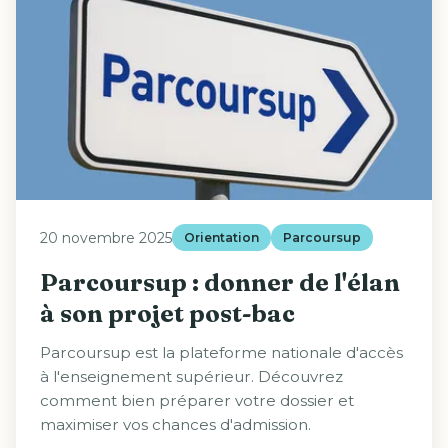
20 novembre 2025
Orientation
Parcoursup
Parcoursup : donner de l'élan
à son projet post-bac
Parcoursup est la plateforme nationale d'accès
à l'enseignement supérieur. Découvrez
comment bien préparer votre dossier et
maximiser vos chances d'admission.