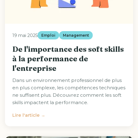
19 mai 2025
Emploi
Management
De l'importance des soft skills
à la performance de
l'entreprise
Dans un environnement professionnel de plus
en plus complexe, les compétences techniques
ne suffisent plus. Découvrez comment les soft
skills impactent la performance.
Lire l'article →