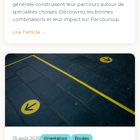
générale construisent leur parcours autour de
spécialités choisies. Découvrez les bonnes
combinaisons et leur impact sur Parcoursup.
Lire l'article →
25 août 2025
Orientation
Études