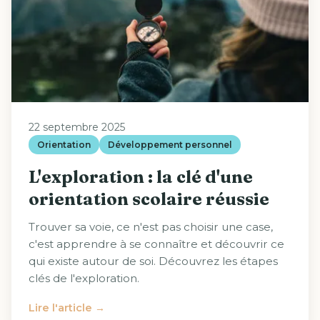
22 septembre 2025
Orientation
Développement personnel
L'exploration : la clé d'une
orientation scolaire réussie
Trouver sa voie, ce n'est pas choisir une case,
c'est apprendre à se connaître et découvrir ce
qui existe autour de soi. Découvrez les étapes
clés de l'exploration.
Lire l'article →