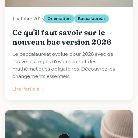
1 octobre 2025
Orientation
Baccalauréat
Ce qu'il faut savoir sur le
nouveau bac version 2026
Le baccalauréat évolue pour 2026 avec de
nouvelles règles d'évaluation et des
mathématiques obligatoires. Découvrez les
changements essentiels.
Lire l'article →