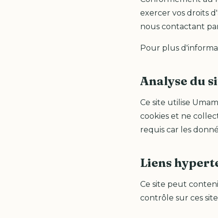
exercer vos droits d
nous contactant pa
Pour plus d'informa
Analyse du si
Ce site utilise Umam
cookies et ne colle
requis car les don
Liens hypert
Ce site peut conteni
contrôle sur ces sit