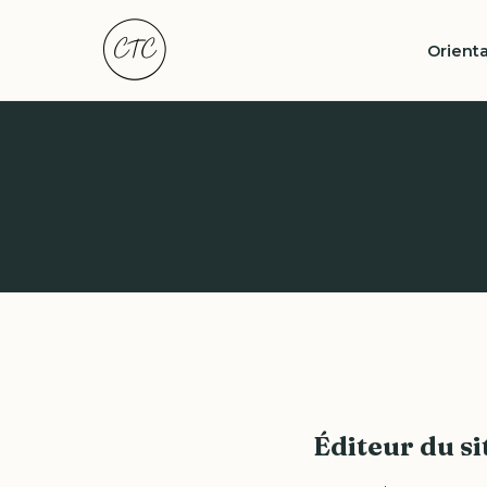
Orienta
Éditeur du si